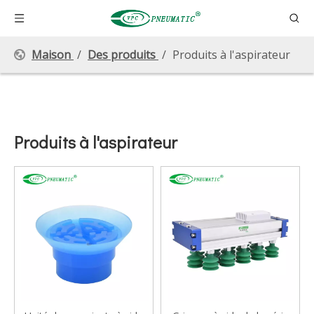
Maison
/
Des produits
/
Produits à l'aspirateur
Produits à l'aspirateur