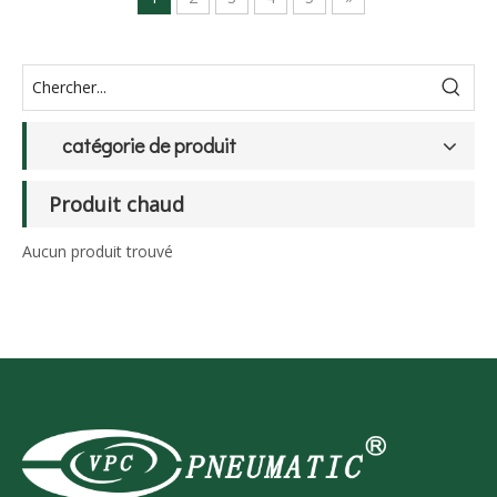
catégorie de produit
Produit chaud
Aucun produit trouvé