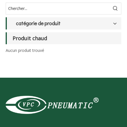
catégorie de produit
Produit chaud
Aucun produit trouvé