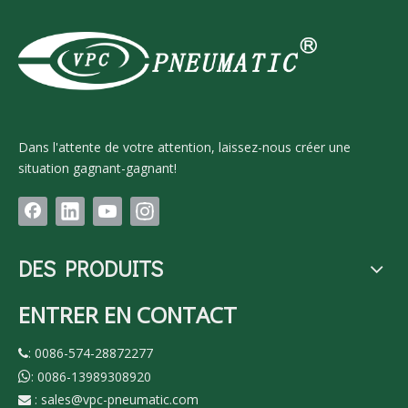
Dans l'attente de votre attention, laissez-nous créer une
situation gagnant-gagnant!
DES PRODUITS
ENTRER EN CONTACT
: 0086-574-28872277

: 0086-13989308920

:
sales@vpc-pneumatic.com
