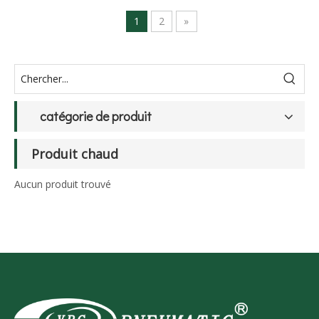
1
2
»
catégorie de produit
Produit chaud
Aucun produit trouvé