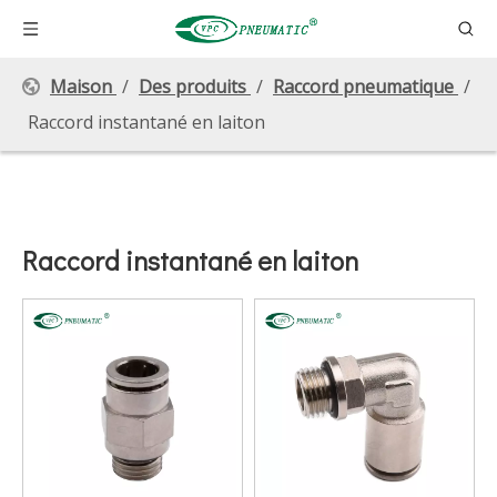
Maison
/
Des produits
/
Raccord pneumatique
/
Raccord instantané en laiton
Raccord instantané en laiton