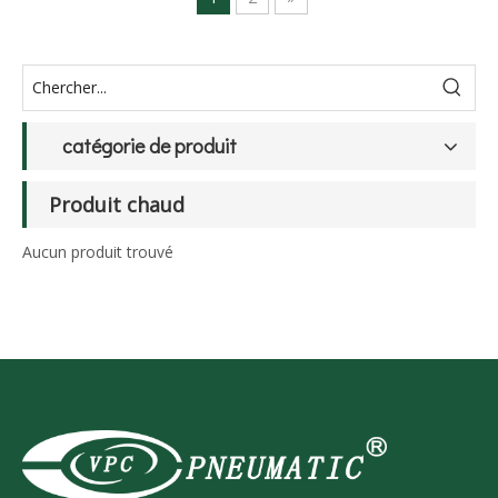
catégorie de produit
Produit chaud
Aucun produit trouvé