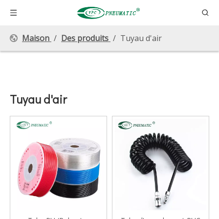
Maison
/
Des produits
/
Tuyau d'air
Tuyau d'air