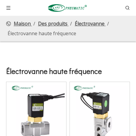
Maison
/
Des produits
/
Électrovanne
/
Électrovanne haute fréquence
Électrovanne haute fréquence