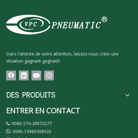
Dans l'attente de votre attention, laissez-nous créer une
situation gagnant-gagnant!
DES PRODUITS
ENTRER EN CONTACT
: 0086-574-28872277

: 0086-13989308920
