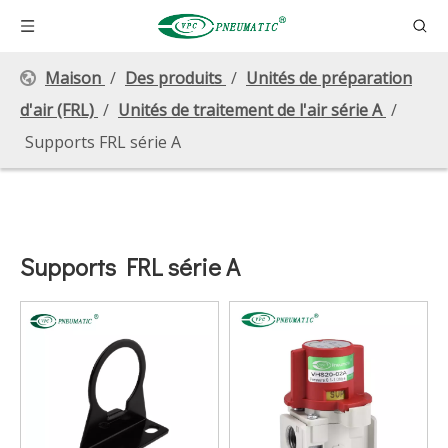
Maison
/
Des produits
/
Unités de préparation
d'air (FRL)
/
Unités de traitement de l'air série A
/
Supports FRL série A
Supports FRL série A