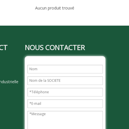
Aucun produit trouvé
CT
NOUS CONTACTER
dustrielle