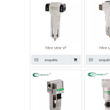
Filtre série VF
Filtre 
enquête
enquêt