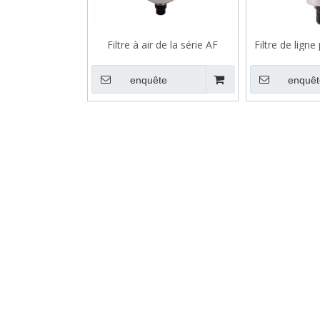
Filtre à air de la série AF
Filtre de ligne
séri
enquête
enquêt