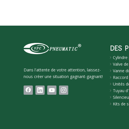
DES 
Cylindre
Valve de
Dans l'attente de votre attention, laissez-
Vanne di
nous créer une situation gagnant-gagnant!
Raccord
Unités de
Tuyau d'
Silencie
Kits de 