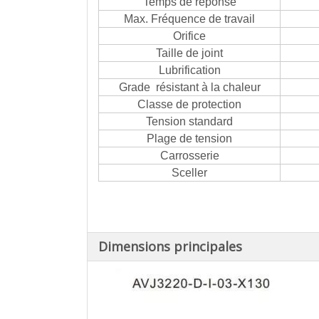
Temps de réponse
Max. Fréquence de travail
Orifice
Taille de joint
Lubrification
Grade résistant à la chaleur
Classe de protection
Tension standard
Plage de tension
Carrosserie
Sceller
Dimensions principales