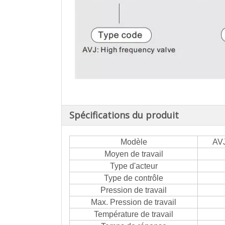
Spécifications du produit
Modèle
AV
Moyen de travail
Type d'acteur
Type de contrôle
Pression de travail
Max. Pression de travail
Température de travail