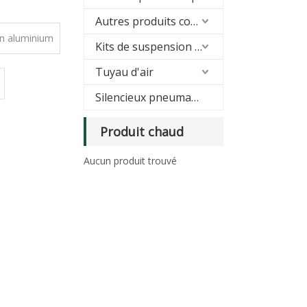
Autres produits connexes
en aluminium
Kits de suspension pneumatique
Tuyau d'air
Silencieux pneumatique
Produit chaud
Aucun produit trouvé