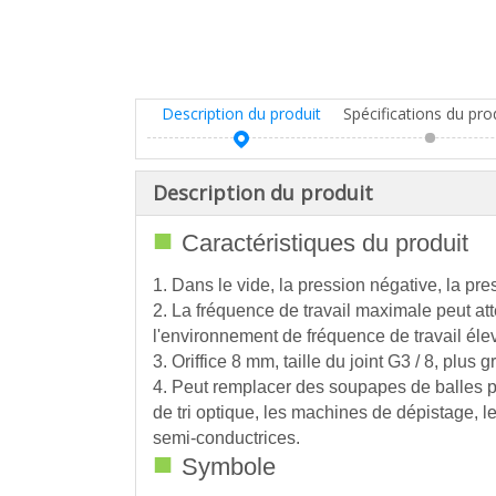
Description du produit
Spécifications du pro
Description du produit
■
Caractéristiques du produit
1. Dans le vide, la pression négative, la pr
2. La fréquence de travail maximale peut at
l'environnement de fréquence de travail éle
3. Oriffice 8 mm, taille du joint G3 / 8, plus 
4. Peut remplacer des soupapes de balles po
de tri optique, les machines de dépistage, 
semi-conductrices.
■
Symbole