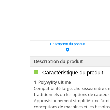
Description du produit
Description du produit
■
Caractéristique du produit
1. Polyvylity ultime
Compatibilité large: choisissez entre u
traditionnels ou les options de capteur 
Approvisionnement simplifié: une famill
conceptions de machines et les besoins