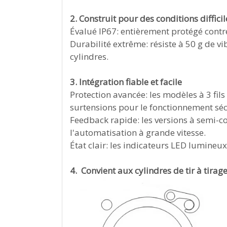
2. Construit pour des conditions difficil
Évalué IP67: entièrement protégé contre
Durabilité extrême: résiste à 50 g de vi
cylindres.
3. Intégration fiable et facile
Protection avancée: les modèles à 3 fils
surtensions pour le fonctionnement séc
Feedback rapide: les versions à semi-
l'automatisation à grande vitesse.
État clair: les indicateurs LED lumineux
4. Convient aux cylindres de tir à tirag