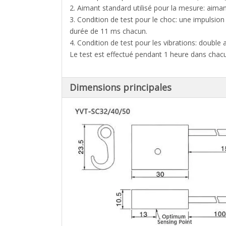
2. Aimant standard utilisé pour la mesure: ai
3. Condition de test pour le choc: une impulsio
durée de 11 ms chacun.
4. Condition de test pour les vibrations: doubl
Le test est effectué pendant 1 heure dans chac
Dimensions principales