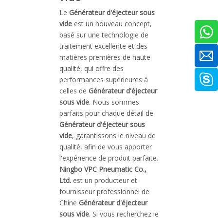
Le
Générateur d'éjecteur sous
vide
est un nouveau concept,
basé sur une technologie de
traitement excellente et des
matières premières de haute
qualité, qui offre des
performances supérieures à
celles de
Générateur d'éjecteur
sous vide
. Nous sommes
parfaits pour chaque détail de
Générateur d'éjecteur sous
vide
, garantissons le niveau de
qualité, afin de vous apporter
l'expérience de produit parfaite.
Ningbo VPC Pneumatic Co.,
Ltd.
est un producteur et
fournisseur professionnel de
Chine
Générateur d'éjecteur
sous vide
. Si vous recherchez le