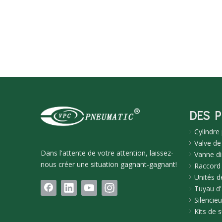
DES 
Cylindre
Valve de
Dans l'attente de votre attention, laissez-
Vanne di
nous créer une situation gagnant-gagnant!
Raccord
Unités de
Tuyau d'
Silencie
Kits de 