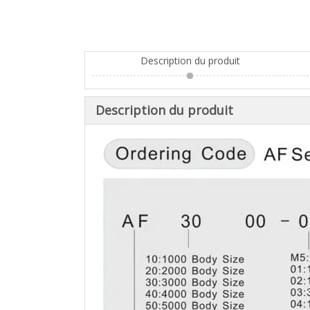
Description du produit
Description du produit