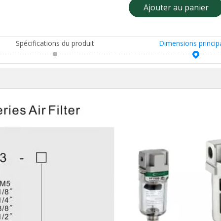
Ajouter au panier
Spécifications du produit
Dimensions princip