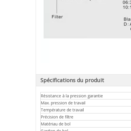
Spécifications du produit
Résistance à la pression garantie
Max. pression de travail
Température de travail
Précision de filtre
Matériau de bol
Gardien de bol