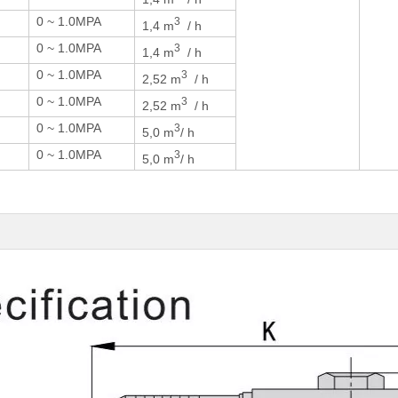
0 ~ 1.0MPA
3
1,4 m
/ h
0 ~ 1.0MPA
3
1,4 m
/ h
0 ~ 1.0MPA
3
2,52 m
/ h
0 ~ 1.0MPA
3
2,52 m
/ h
0 ~ 1.0MPA
3
5,0 m
/ h
0 ~ 1.0MPA
3
5,0 m
/ h