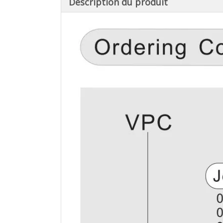
Description du produit