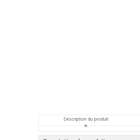
Description du produit