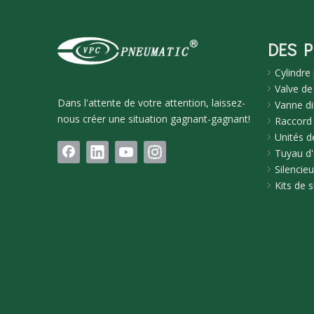
DES 
Cylindre
Valve de
Dans l'attente de votre attention, laissez-
Vanne di
nous créer une situation gagnant-gagnant!
Raccord
Unités de
Tuyau d'
Silencie
Kits de 